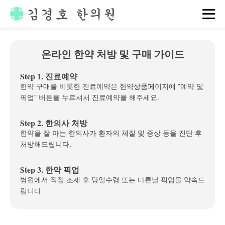
온라인 한약 처방 및 구매 가이드
Step 1. 진료예약
한약 구매를 비롯한 진료예약은 한약상품페이지에 "예약 및
픽업" 버튼을 누르셔서 진료예약을 해주세요.
Step 2. 한의사 처방
한약을 잘 아는 한의사가 환자의 체질 및 증상 등을 진단 후
처방해드립니다.
Step 3. 한약 픽업
병원에서 직접 조제 후 당일수령 또는 다른날 픽업을 약속드
립니다.