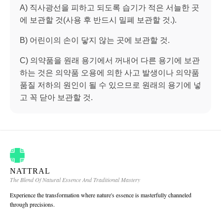
A) 직사광선을 피하고 되도록 습기가 적은 서늘한 곳
에 보관할 것(사용 후 반드시 밀폐 보관할 것.).
B) 어린이의 손이 닿지 않는 곳에 보관할 것.
C) 의약품을 원래 용기에서 꺼내어 다른 용기에 보관
하는 것은 의약품 오용에 의한 사고 발생이나 의약품
품질 저하의 원인이 될 수 있으므로 원래의 용기에 넣
고 꼭 닫아 보관할 것.
NATTRAL
The Blend Of Natural Essence And Traditional Mastery
Experience the transformation where nature's essence is masterfully channeled
through precisions.