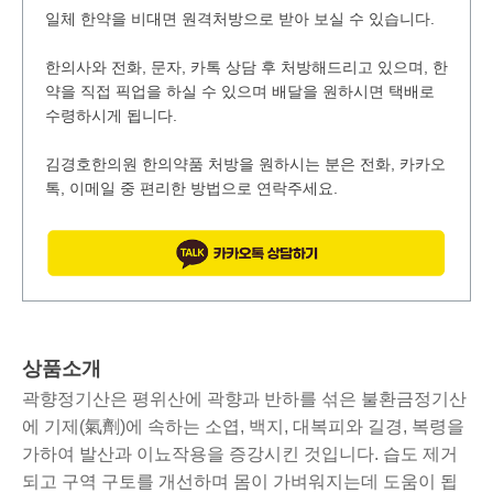
일체 한약을 비대면 원격처방으로 받아 보실 수 있습니다.
한의사와 전화, 문자, 카톡 상담 후 처방해드리고 있으며, 한
약을 직접 픽업을 하실 수 있으며 배달을 원하시면 택배로
수령하시게 됩니다.
김경호한의원 한의약품 처방을 원하시는 분은 전화, 카카오
톡, 이메일 중 편리한 방법으로 연락주세요.
상품소개
곽향정기산은 평위산에 곽향과 반하를 섞은 불환금정기산
에 기제(氣劑)에 속하는 소엽, 백지, 대복피와 길경, 복령을
가하여 발산과 이뇨작용을 증강시킨 것입니다. 습도 제거
되고 구역 구토를 개선하며 몸이 가벼워지는데 도움이 됩