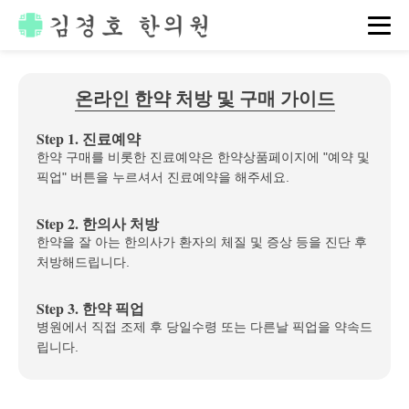
온라인 한약 처방 및 구매 가이드
Step 1. 진료예약
한약 구매를 비롯한 진료예약은 한약상품페이지에 "예약 및
픽업" 버튼을 누르셔서 진료예약을 해주세요.
Step 2. 한의사 처방
한약을 잘 아는 한의사가 환자의 체질 및 증상 등을 진단 후
처방해드립니다.
Step 3. 한약 픽업
병원에서 직접 조제 후 당일수령 또는 다른날 픽업을 약속드
립니다.