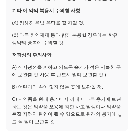
기타 이 약의 복용시 주의할 사항
(A) 정해진 용법·용량을 잘 지킬 것.
(B) 다른 한약제제 등과 함께 복용할 경우에는 함유
생약의 중복에 주의할 것.
저장상의 주의사항
A) 직사광선을 피하고 되도록 습기가 적은 서늘한 곳
에 보관할 것(사용 후 반드시 밀폐 보관할 것.).
B) 어린이의 손이 닿지 않는 곳에 보관할 것.
C) 의약품을 원래 용기에서 꺼내어 다른 용기에 보관
하는 것은 의약품 오용에 의한 사고 발생이나 의약품
품질 저하의 원인이 될 수 있으므로 원래의 용기에 넣
고 꼭 닫아 보관할 것.